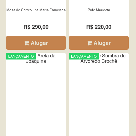
Mesa de Centro Ilha Maria Francisca
Pufe Maricota
R$ 290,00
R$ 220,00
Alugar
Alugar
LANÇAMENTO
LANÇAMENTO