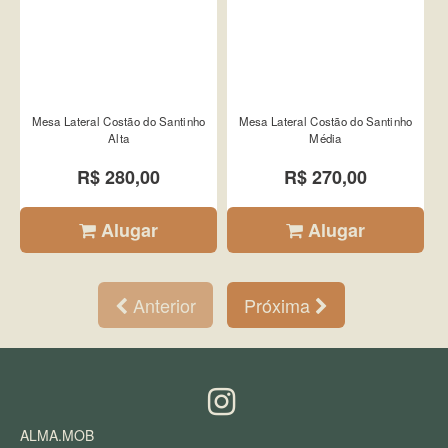
Mesa Lateral Costão do Santinho
Mesa Lateral Costão do Santinho
Alta
Média
R$ 280,00
R$ 270,00
Alugar
Alugar
Anterior
Próxima
ALMA.MOB