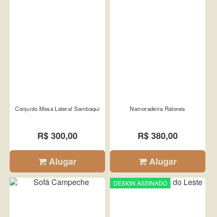
Conjunto Mesa Lateral Sambaqui
Namoradeira Ratones
R$ 300,00
R$ 380,00
Alugar
Alugar
DESIGN ASSINADO