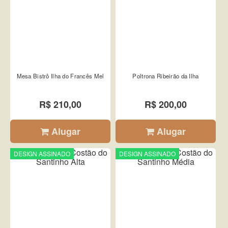
Mesa Bistrô Ilha do Francês Mel
Poltrona Ribeirão da Ilha
R$ 210,00
R$ 200,00
Alugar
Alugar
DESIGN ASSINADO
DESIGN ASSINADO