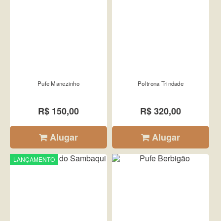
Pufe Manezinho
Poltrona Trindade
R$ 150,00
R$ 320,00
Alugar
Alugar
LANÇAMENTO