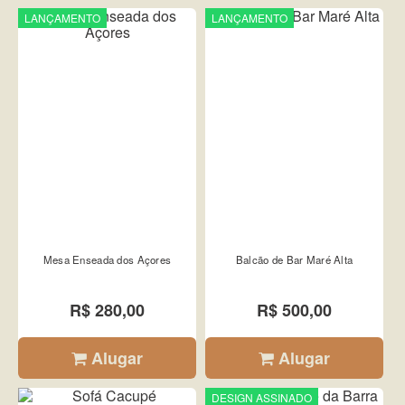
LANÇAMENTO
LANÇAMENTO
Mesa Enseada dos Açores
Balcão de Bar Maré Alta
R$ 280,00
R$ 500,00
Alugar
Alugar
DESIGN ASSINADO