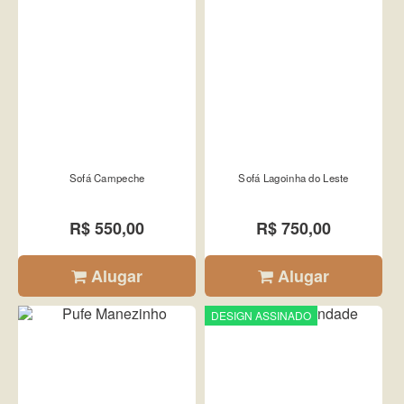
Sofá Campeche
Sofá Lagoinha do Leste
R$ 550,00
R$ 750,00
Alugar
Alugar
DESIGN ASSINADO