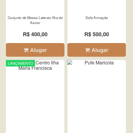
Conjunto de Mesas Laterais Ilha do
Sofá Armação
Xavier
R$ 400,00
R$ 500,00
Alugar
Alugar
LANÇAMENTO