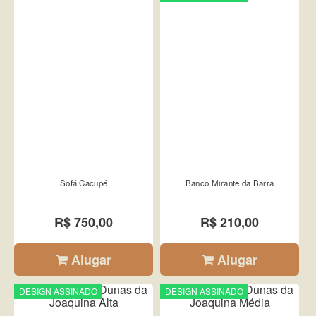
Sofá Cacupé
Banco Mirante da Barra
R$ 750,00
R$ 210,00
Alugar
Alugar
DESIGN ASSINADO
DESIGN ASSINADO