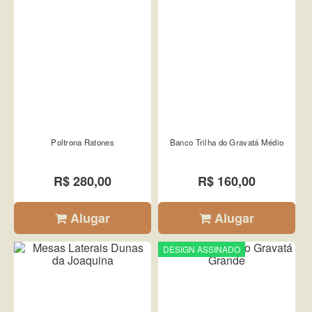
Poltrona Ratones
Banco Trilha do Gravatá Médio
R$ 280,00
R$ 160,00
Alugar
Alugar
DESIGN ASSINADO