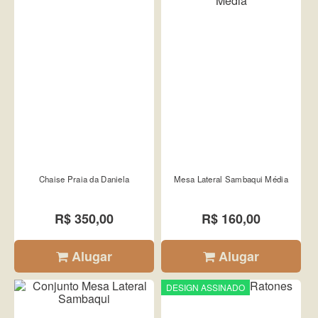
Chaise Praia da Daniela
Mesa Lateral Sambaqui Média
R$ 350,00
R$ 160,00
Alugar
Alugar
DESIGN ASSINADO