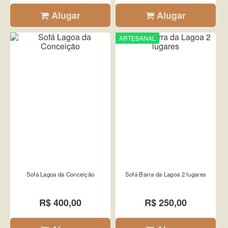
Alugar
Alugar
ARTESANAL
Sofá Lagoa da Conceição
Sofá Barra da Lagoa 2 lugares
R$ 400,00
R$ 250,00