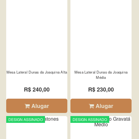
Mesa Lateral Dunas da Joaquina Alta
Mesa Lateral Dunas da Joaquina
Média
R$ 240,00
R$ 230,00
Alugar
Alugar
DESIGN ASSINADO
DESIGN ASSINADO