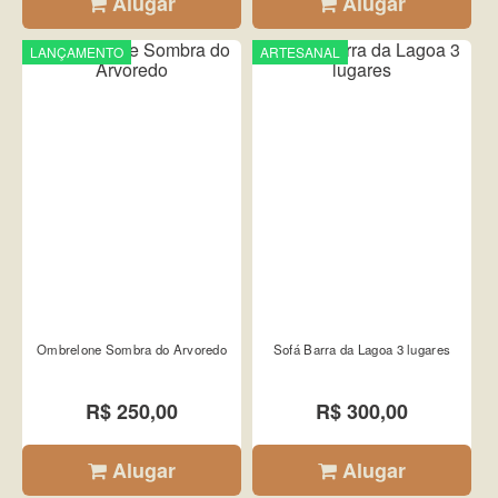
Alugar
Alugar
LANÇAMENTO
ARTESANAL
Ombrelone Sombra do Arvoredo
Sofá Barra da Lagoa 3 lugares
R$ 250,00
R$ 300,00
Alugar
Alugar