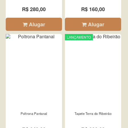
R$ 280,00
R$ 160,00
Alugar
Alugar
LANÇAMENTO
Poltrona Pantanal
Tapete Terra do Ribeirão