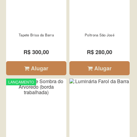
Tapete Brisa da Barra
Poltrona São José
R$ 300,00
R$ 280,00
Alugar
Alugar
LANÇAMENTO