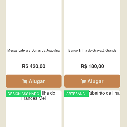
Mesas Laterais Dunas da Joaquina
Banco Trilha do Gravatá Grande
R$ 420,00
R$ 180,00
Alugar
Alugar
DESIGN ASSINADO
ARTESANAL