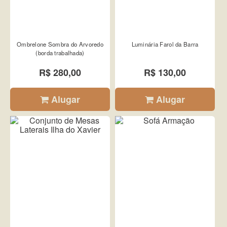
Ombrelone Sombra do Arvoredo
Luminária Farol da Barra
(borda trabalhada)
R$ 280,00
R$ 130,00
Alugar
Alugar