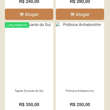
R$ 240,00
R$ 280,00
Alugar
Alugar
LANÇAMENTO
Tapete Encanto do Sul
Poltrona Anhatomirim
R$ 350,00
R$ 250,00