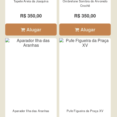
Tapete Areia da Joaquina
Ombrelone Sombra do Arvoredo
Crochê
R$ 350,00
R$ 350,00
Alugar
Alugar
Aparador Ilha das Aranhas
Pufe Figueira da Praça XV