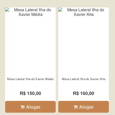
Mesa Lateral Ilha do Xavier Média
Mesa Lateral Ilha do Xavier Alta
R$ 150,00
R$ 160,00
Alugar
Alugar