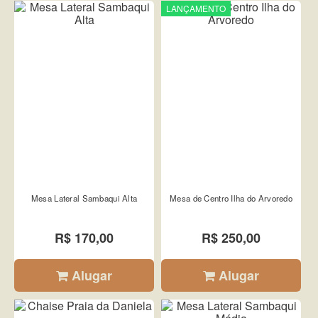
LANÇAMENTO
Mesa Lateral Sambaqui Alta
Mesa de Centro Ilha do Arvoredo
R$ 170,00
R$ 250,00
Alugar
Alugar