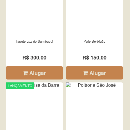
Tapete Luz do Sambaqui
Pufe Berbigão
R$ 300,00
R$ 150,00
Alugar
Alugar
LANÇAMENTO